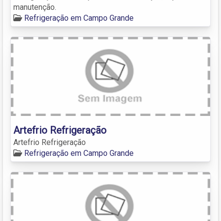
manutenção.
Refrigeração em Campo Grande
Artefrio Refrigeração
Artefrio Refrigeração
Refrigeração em Campo Grande