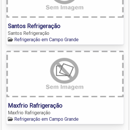
Santos Refrigeração
Santos Refrigeração
Refrigeração em Campo Grande
Maxfrio Rafrigeração
Maxfrio Rafrigeração
Refrigeração em Campo Grande