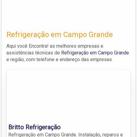
Refrigeração em Campo Grande
Aqui você Encontra! as melhores empresas e
assistências técnicas de
Refrigeração em Campo Grande
e região, com telefone e endereço das empresas.
Britto Refrigeração
Refrigeração em Campo Grande. Instalação, reparos e