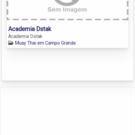
Academia Dstak
Academia Dstak
Muay Thai em Campo Grande