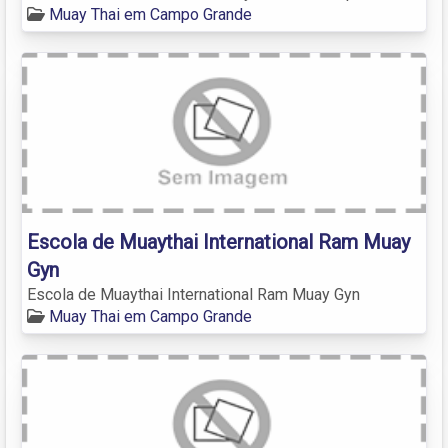
Muay Thai em Campo Grande
Escola de Muaythai International Ram Muay
Gyn
Escola de Muaythai International Ram Muay Gyn
Muay Thai em Campo Grande