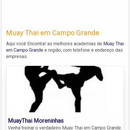
Muay Thai em Campo Grande
Aqui você Encontra! as melhores academias de
Muay Thai
em Campo Grande
e região, com telefone e endereço das
empresas.
MuayThai Moreninhas
Venha treinar o verdadeiro Muay Thai em Campo Grande.