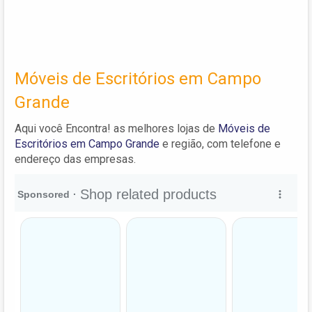
Móveis de Escritórios em Campo
Grande
Aqui você Encontra! as melhores lojas de
Móveis de
Escritórios em Campo Grande
e região, com telefone e
endereço das empresas.