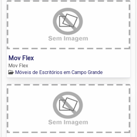
Mov Flex
Mov Flex
Móveis de Escritórios em Campo Grande