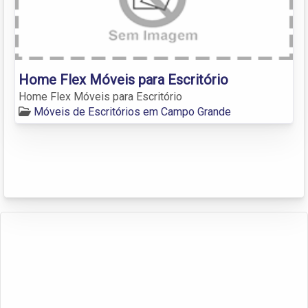
Home Flex Móveis para Escritório
Home Flex Móveis para Escritório
Móveis de Escritórios em Campo Grande