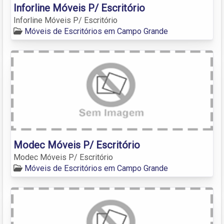
Inforline Móveis P/ Escritório
Inforline Móveis P/ Escritório
Móveis de Escritórios em Campo Grande
Modec Móveis P/ Escritório
Modec Móveis P/ Escritório
Móveis de Escritórios em Campo Grande