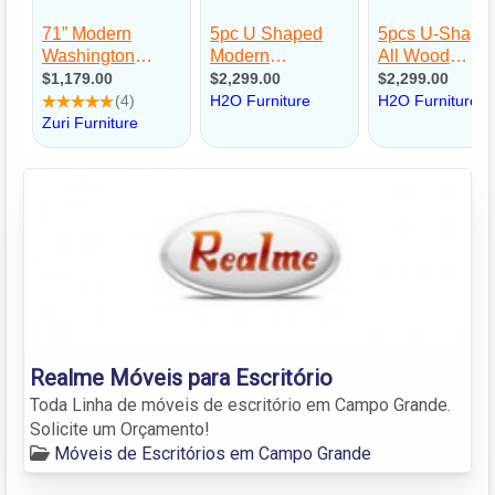
Realme Móveis para Escritório
Toda Linha de móveis de escritório em Campo Grande.
Solicite um Orçamento!
Móveis de Escritórios em Campo Grande