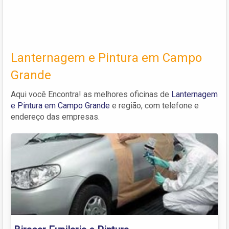
Lanternagem e Pintura em Campo
Grande
Aqui você Encontra! as melhores oficinas de
Lanternagem
e Pintura em Campo Grande
e região, com telefone e
endereço das empresas.