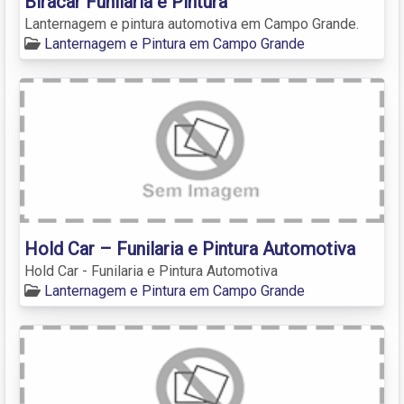
Biracar Funilaria e Pintura
Lanternagem e pintura automotiva em Campo Grande.
Lanternagem e Pintura em Campo Grande
Hold Car – Funilaria e Pintura Automotiva
Hold Car - Funilaria e Pintura Automotiva
Lanternagem e Pintura em Campo Grande