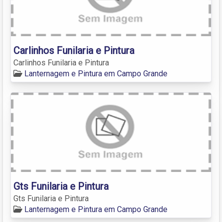
Carlinhos Funilaria e Pintura
Carlinhos Funilaria e Pintura
Lanternagem e Pintura em Campo Grande
Gts Funilaria e Pintura
Gts Funilaria e Pintura
Lanternagem e Pintura em Campo Grande