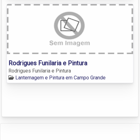
Rodrigues Funilaria e Pintura
Rodrigues Funilaria e Pintura
Lanternagem e Pintura em Campo Grande