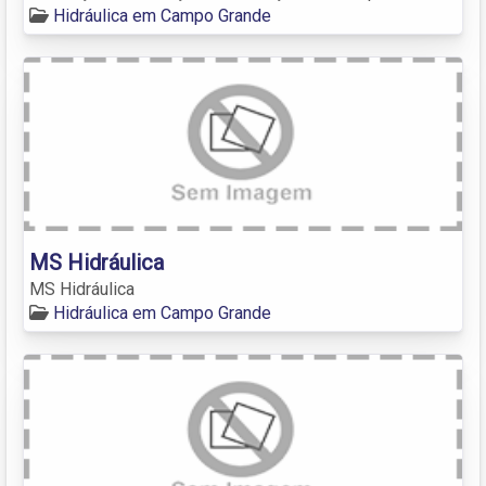
Hidráulica em Campo Grande
MS Hidráulica
MS Hidráulica
Hidráulica em Campo Grande