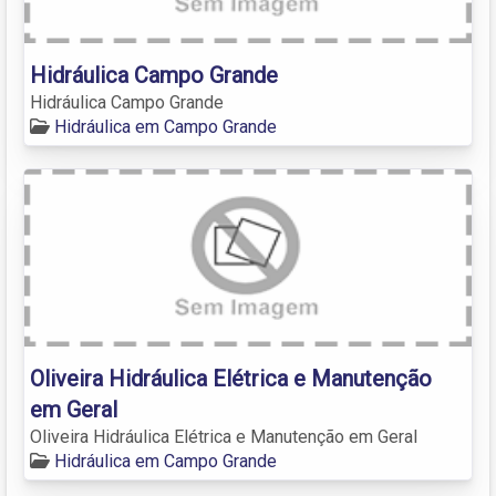
Hidráulica Campo Grande
Hidráulica Campo Grande
Hidráulica em Campo Grande
Oliveira Hidráulica Elétrica e Manutenção
em Geral
Oliveira Hidráulica Elétrica e Manutenção em Geral
Hidráulica em Campo Grande