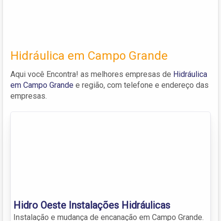
Hidráulica em Campo Grande
Aqui você Encontra! as melhores empresas de
Hidráulica
em Campo Grande
e região, com telefone e endereço das
empresas.
Hidro Oeste Instalações Hidráulicas
Instalação e mudança de encanação em Campo Grande.