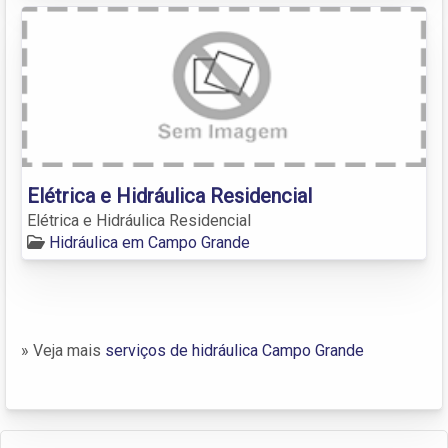
Elétrica e Hidráulica Residencial
Elétrica e Hidráulica Residencial
Hidráulica em Campo Grande
» Veja mais
serviços de hidráulica Campo Grande