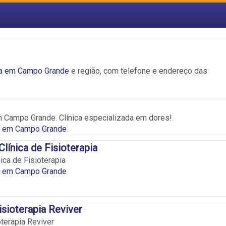
ia em Campo Grande
e região, com telefone e endereço das
m Campo Grande. Clínica especializada em dores!
ia em Campo Grande
Clínica de Fisioterapia
ica de Fisioterapia
ia em Campo Grande
isioterapia Reviver
oterapia Reviver