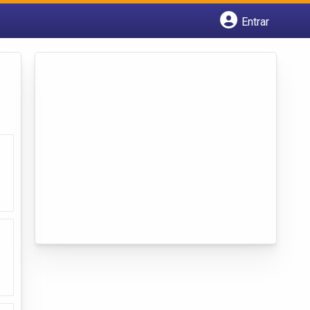
Entrar
Cadastrar empresa
Fazer login
Criar conta