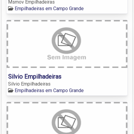
Msmov Empilhadeiras
Empilhadeiras em Campo Grande
Silvio Empilhadeiras
Silvio Empilhadeiras
Empilhadeiras em Campo Grande