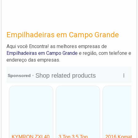
Empilhadeiras em Campo Grande
Aqui você Encontra! as melhores empresas de
Empilhadeiras em Campo Grande
e região, com telefone e
endereço das empresas.