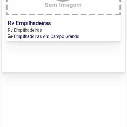
Rv Empilhadeiras
Rv Empilhadeiras
Empilhadeiras em Campo Grande