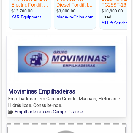
Moviminas Empilhadeiras
Empilhadeiras em Campo Grande. Manuais, Elétricas e
Hidráulicas. Consulte-nos.
Empilhadeiras em Campo Grande