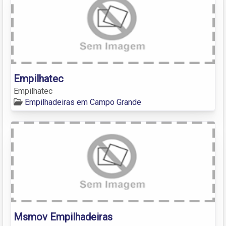
Empilhatec
Empilhatec
Empilhadeiras em Campo Grande
Msmov Empilhadeiras