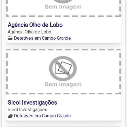
Agência Olho de Lobo
Agência Olho de Lobo
Detetives em Campo Grande
Sieol Investigações
Sieol Investigações
Detetives em Campo Grande