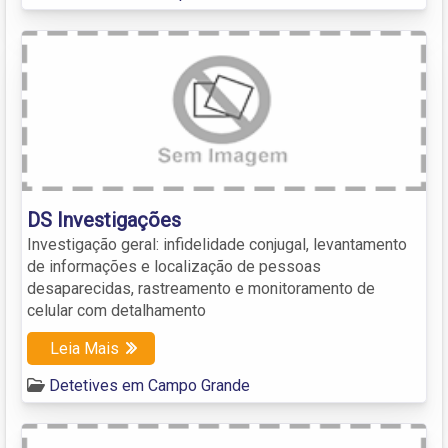
DS Investigações
Investigação geral: infidelidade conjugal, levantamento
de informações e localização de pessoas
desaparecidas, rastreamento e monitoramento de
celular com detalhamento
Leia Mais
Detetives em Campo Grande