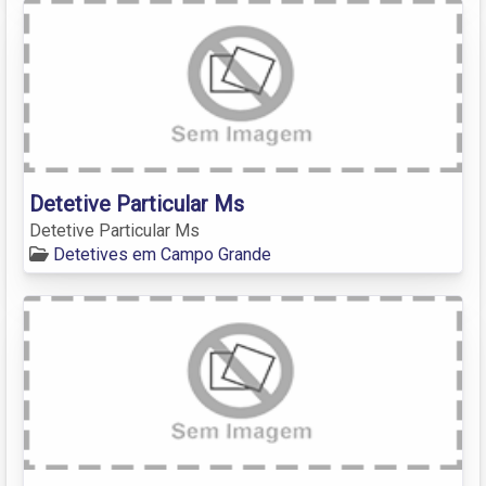
Detetive Particular Ms
Detetive Particular Ms
Detetives em Campo Grande