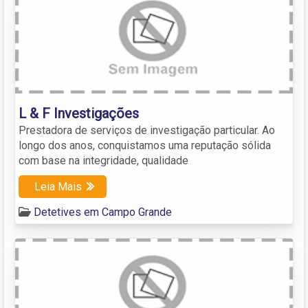
L & F Investigações
Prestadora de serviços de investigação particular. Ao
longo dos anos, conquistamos uma reputação sólida
com base na integridade, qualidade
Leia Mais
Detetives em Campo Grande