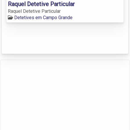
Raquel Detetive Particular
Raquel Detetive Particular
Detetives em Campo Grande