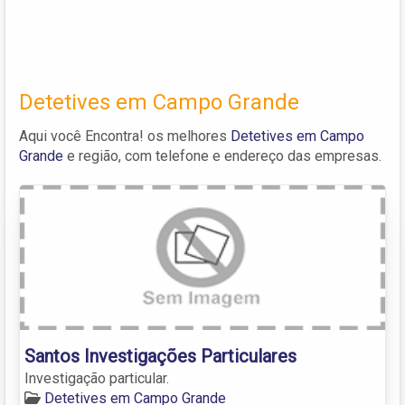
Detetives em Campo Grande
Aqui você Encontra! os melhores
Detetives em Campo
Grande
e região, com telefone e endereço das empresas.
Santos Investigações Particulares
Investigação particular.
Detetives em Campo Grande