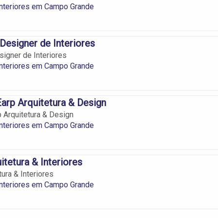
Interiores em Campo Grande
 Designer de Interiores
signer de Interiores
Interiores em Campo Grande
Earp Arquitetura & Design
p Arquitetura & Design
Interiores em Campo Grande
itetura & Interiores
tura & Interiores
Interiores em Campo Grande