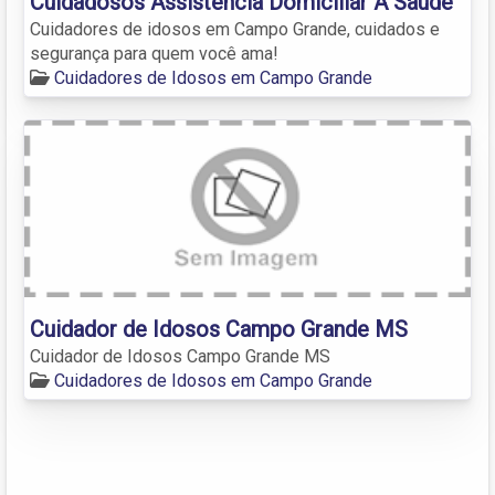
Cuidadosos Assistência Domiciliar A Saúde
Cuidadores de idosos em Campo Grande, cuidados e
segurança para quem você ama!
Cuidadores de Idosos em Campo Grande
Cuidador de Idosos Campo Grande MS
Cuidador de Idosos Campo Grande MS
Cuidadores de Idosos em Campo Grande