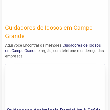
Cuidadores de Idosos em Campo
Grande
Aqui você Encontra! os melhores
Cuidadores de Idosos
em Campo Grande
e região, com telefone e endereço das
empresas.