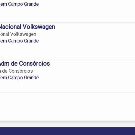
 em Campo Grande
Nacional Volkswagen
ional Volkswagen
 em Campo Grande
dm de Consórcios
 de Consórcios
 em Campo Grande