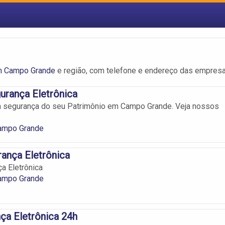
 Campo Grande
e região, com telefone e endereço das empresa
urança Eletrônica
 a segurança do seu Patrimônio em Campo Grande. Veja nossos
ampo Grande
ança Eletrônica
a Eletrônica
ampo Grande
ça Eletrônica 24h