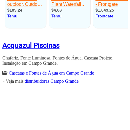
Acquazul Piscinas
Chafariz, Fonte Luminosa, Fontes de Água, Cascata Projeto,
Instalação em Campo Grande.
Cascatas e Fontes de Água em Campo Grande
» Veja mais
distribuidoras Campo Grande