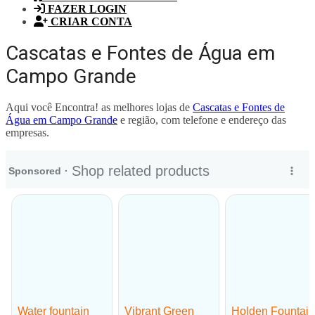
FAZER LOGIN
CRIAR CONTA
Cascatas e Fontes de Água em
Campo Grande
Aqui você Encontra! as melhores lojas de
Cascatas e Fontes de
Água em Campo Grande
e região, com telefone e endereço das
empresas.