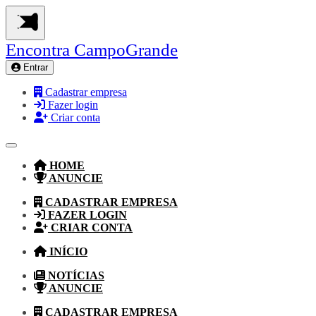
Encontra
CampoGrande
Entrar
Cadastrar empresa
Fazer login
Criar conta
HOME
ANUNCIE
CADASTRAR EMPRESA
FAZER LOGIN
CRIAR CONTA
INÍCIO
NOTÍCIAS
ANUNCIE
CADASTRAR EMPRESA