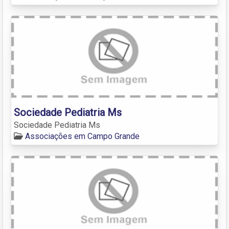
Sociedade Pediatria Ms
Sociedade Pediatria Ms
Associações em Campo Grande