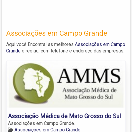
Associações em Campo Grande
Aqui você Encontra! as melhores
Associações em Campo
Grande
e região, com telefone e endereço das empresas.
Associação Médica de Mato Grosso do Sul
Associações em Campo Grande.
Associações em Campo Grande