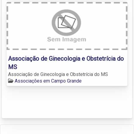
Associação de Ginecologia e Obstetrícia do
MS
Associação de Ginecologia e Obstetrícia do MS
Associações em Campo Grande