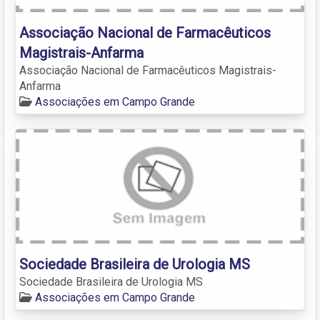
Associação Nacional de Farmacêuticos
Magistrais-Anfarma
Associação Nacional de Farmacêuticos Magistrais-
Anfarma
Associações em Campo Grande
Sociedade Brasileira de Urologia MS
Sociedade Brasileira de Urologia MS
Associações em Campo Grande