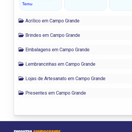
Acrílico em Campo Grande
Brindes em Campo Grande
Embalagens em Campo Grande
Lembrancinhas em Campo Grande
Lojas de Artesanato em Campo Grande
Presentes em Campo Grande