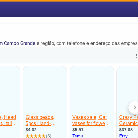
em Campo Grande
e região, com telefone e endereço das empres