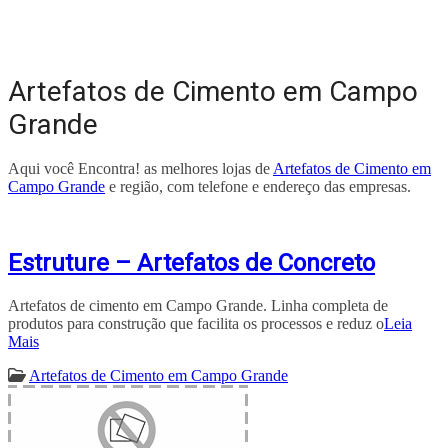
Artefatos de Cimento em Campo
Grande
Aqui você Encontra! as melhores lojas de
Artefatos de Cimento em
Campo Grande
e região, com telefone e endereço das empresas.
Estruture – Artefatos de Concreto
Artefatos de cimento em Campo Grande. Linha completa de
produtos para construção que facilita os processos e reduz o
Leia
Mais
Artefatos de Cimento em Campo Grande