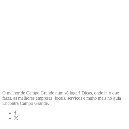
ENCONTRA
CAMPOGRANDE
O melhor de Campo Grande num só lugar! Dicas, onde ir, o que
fazer, as melhores empresas, locais, serviços e muito mais no guia
Encontra Campo Grande.