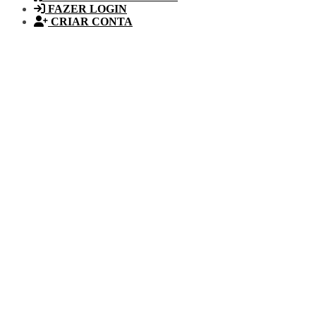
FAZER LOGIN
CRIAR CONTA