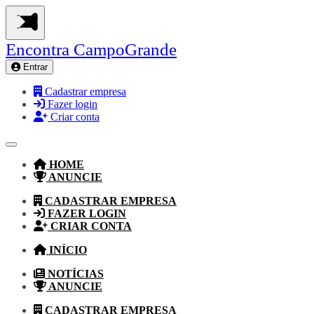
Encontra
CampoGrande
Entrar
Cadastrar empresa
Fazer login
Criar conta
HOME
ANUNCIE
CADASTRAR EMPRESA
FAZER LOGIN
CRIAR CONTA
INÍCIO
NOTÍCIAS
ANUNCIE
CADASTRAR EMPRESA