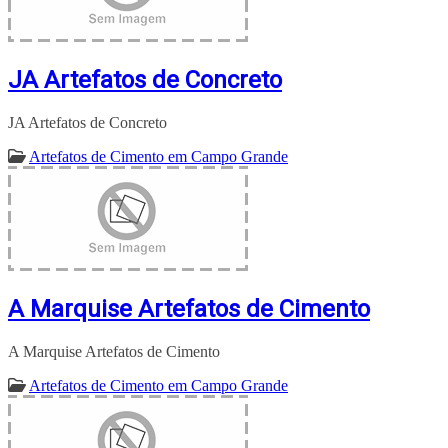
JA Artefatos de Concreto
JA Artefatos de Concreto
Artefatos de Cimento em Campo Grande
A Marquise Artefatos de Cimento
A Marquise Artefatos de Cimento
Artefatos de Cimento em Campo Grande