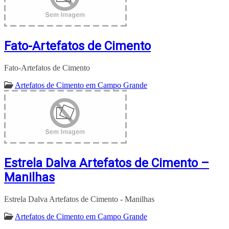
Fato-Artefatos de Cimento
Fato-Artefatos de Cimento
Artefatos de Cimento em Campo Grande
Estrela Dalva Artefatos de Cimento –
Manilhas
Estrela Dalva Artefatos de Cimento - Manilhas
Artefatos de Cimento em Campo Grande