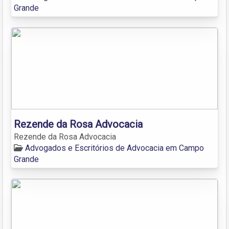
Grande
Rezende da Rosa Advocacia
Rezende da Rosa Advocacia
Advogados e Escritórios de Advocacia em Campo
Grande