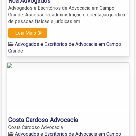
Rca Advogados
Advogados e Escritórios de Advocacia em Campo
Grande. Assessoria, administração e orientação jurídica
de pessoas físicas e jurídicas em
Leia Mais
Advogados e Escritórios de Advocacia em Campo
Grande
Costa Cardoso Advocacia
Costa Cardoso Advocacia
Advogados e Escritórios de Advocacia em Campo