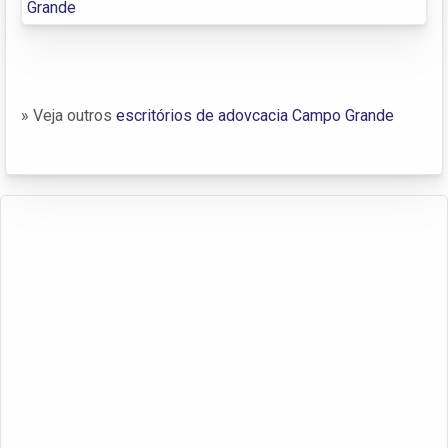
Grande
» Veja outros
escritórios de adovcacia Campo Grande