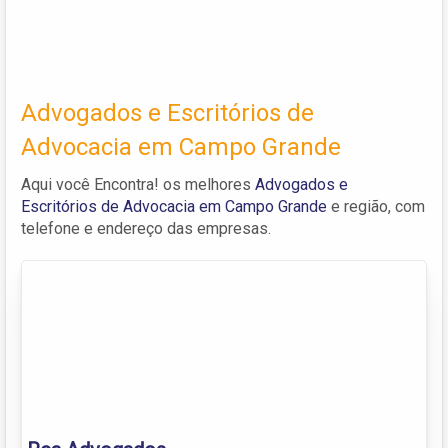
Advogados e Escritórios de
Advocacia em Campo Grande
Aqui você Encontra! os melhores
Advogados e
Escritórios de Advocacia em Campo Grande
e região, com
telefone e endereço das empresas.