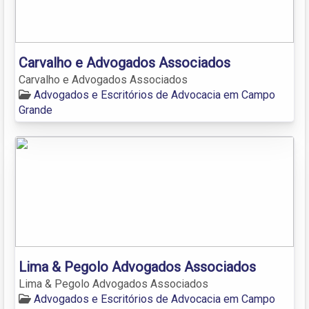
Carvalho e Advogados Associados
Carvalho e Advogados Associados
Advogados e Escritórios de Advocacia em Campo
Grande
Lima & Pegolo Advogados Associados
Lima & Pegolo Advogados Associados
Advogados e Escritórios de Advocacia em Campo