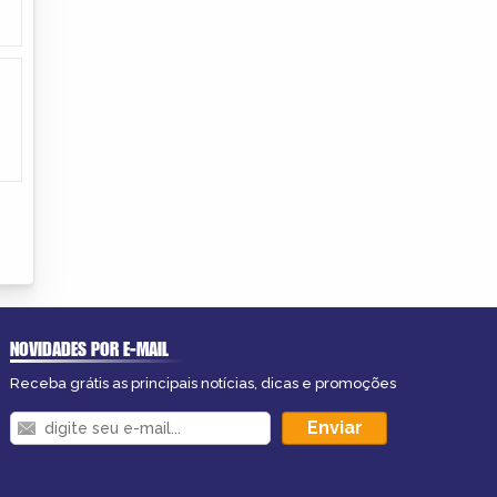
NOVIDADES POR E-MAIL
Receba grátis as principais notícias, dicas e promoções