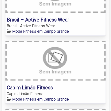
Brasil – Active Fitness Wear
Brasil - Active Fitness Wear
Moda Fitness em Campo Grande
Capim Limão Fitness
Capim Limão Fitness
Moda Fitness em Campo Grande