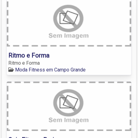
Ritmo e Forma
Ritmo e Forma
Moda Fitness em Campo Grande