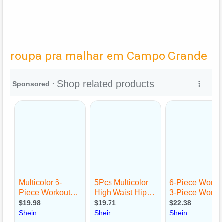
roupa pra malhar em Campo Grande