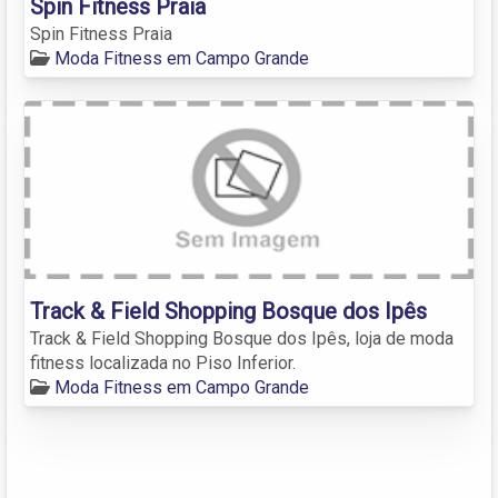
Spin Fitness Praia
Spin Fitness Praia
Moda Fitness em Campo Grande
Track & Field Shopping Bosque dos Ipês
Track & Field Shopping Bosque dos Ipês, loja de moda
fitness localizada no Piso Inferior.
Moda Fitness em Campo Grande