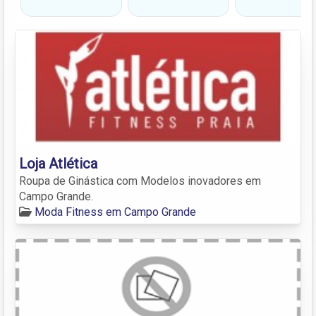
Loja Atlética
Roupa de Ginástica com Modelos inovadores em
Campo Grande.
Moda Fitness em Campo Grande