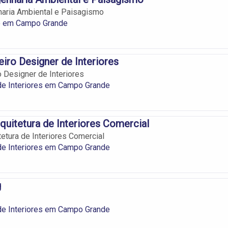
haria Ambiental e Paisagismo
 em Campo Grande
iro Designer de Interiores
 Designer de Interiores
de Interiores em Campo Grande
quitetura de Interiores Comercial
tetura de Interiores Comercial
de Interiores em Campo Grande
g
de Interiores em Campo Grande