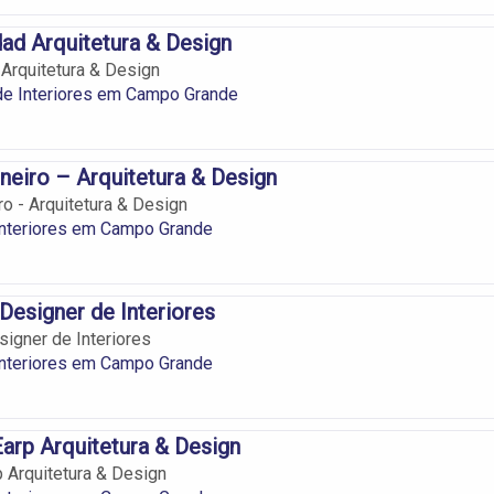
ad Arquitetura & Design
Arquitetura & Design
de Interiores em Campo Grande
neiro – Arquitetura & Design
ro - Arquitetura & Design
Interiores em Campo Grande
 Designer de Interiores
signer de Interiores
Interiores em Campo Grande
Earp Arquitetura & Design
p Arquitetura & Design