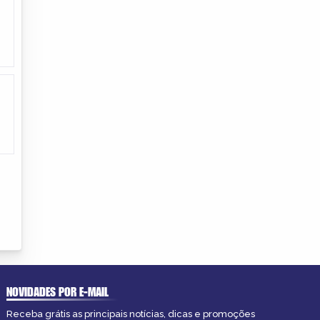
NOVIDADES POR E-MAIL
Receba grátis as principais notícias, dicas e promoções