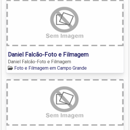
Daniel Falcão-Foto e Filmagem
Daniel Falcão-Foto e Filmagem
Foto e Filmagem em Campo Grande