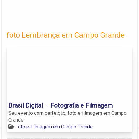
foto Lembrança em Campo Grande
Brasil Digital – Fotografia e Filmagem
Seu evento com perfeição, foto e filmagem em Campo
Grande.
Foto e Filmagem em Campo Grande