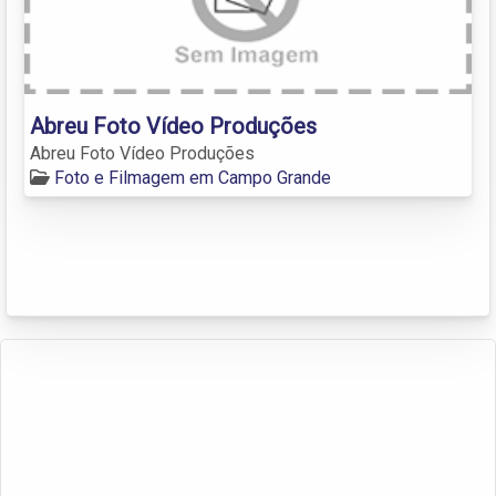
Abreu Foto Vídeo Produções
Abreu Foto Vídeo Produções
Foto e Filmagem em Campo Grande