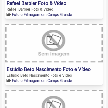
Rafael Barbier Foto & Vídeo
Rafael Barbier Foto & Vídeo
Foto e Filmagem em Campo Grande
Estúdio Beto Nascimento Foto e Vídeo
Estúdio Beto Nascimento Foto e Vídeo
Foto e Filmagem em Campo Grande