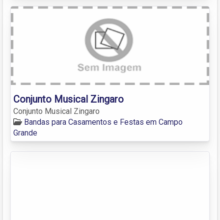
Conjunto Musical Zingaro
Conjunto Musical Zingaro
Bandas para Casamentos e Festas em Campo
Grande