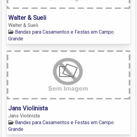
Walter & Sueli
Walter & Sueli
Bandas para Casamentos e Festas em Campo
Grande
Jans Violinista
Jans Violinista
Bandas para Casamentos e Festas em Campo
Grande