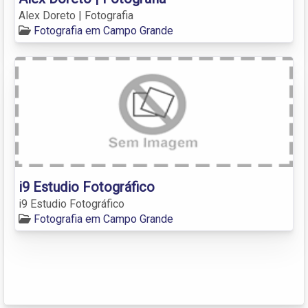
Alex Doreto | Fotografia
Fotografia em Campo Grande
i9 Estudio Fotográfico
i9 Estudio Fotográfico
Fotografia em Campo Grande