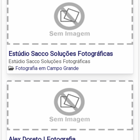
Estúdio Sacco Soluções Fotográficas
Estúdio Sacco Soluções Fotográficas
Fotografia em Campo Grande
Alex Doreto | Fotografia