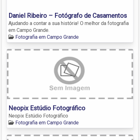
Daniel Ribeiro – Fotógrafo de Casamentos
Ajudando a contar a sua história! O melhor da fotografia
em Campo Grande.
Fotografia em Campo Grande
Neopix Estúdio Fotográfico
Neopix Estúdio Fotográfico
Fotografia em Campo Grande