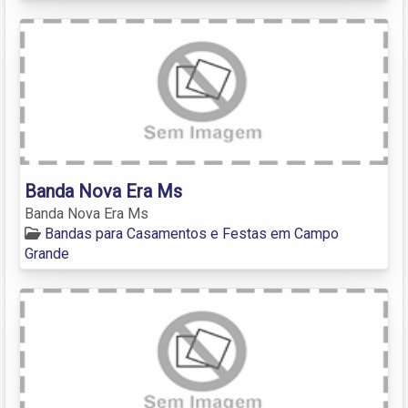
Banda Nova Era Ms
Banda Nova Era Ms
Bandas para Casamentos e Festas em Campo
Grande