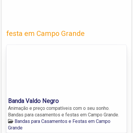
festa em Campo Grande
Banda Valdo Negro
Animação e preço compatíveis com o seu sonho.
Bandas para casamentos e festas em Campo Grande.
Bandas para Casamentos e Festas em Campo
Grande