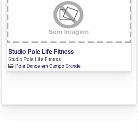
Studio Pole Life Fitness
Studio Pole Life Fitness
Pole Dance em Campo Grande