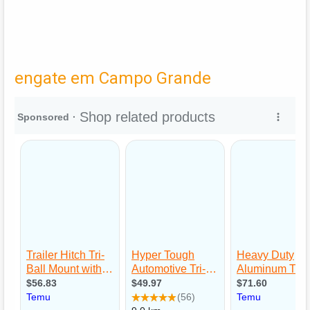
engate em Campo Grande