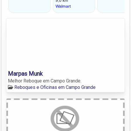
Marpas Munk
Melhor Reboque em Campo Grande.
Reboques e Oficinas em Campo Grande