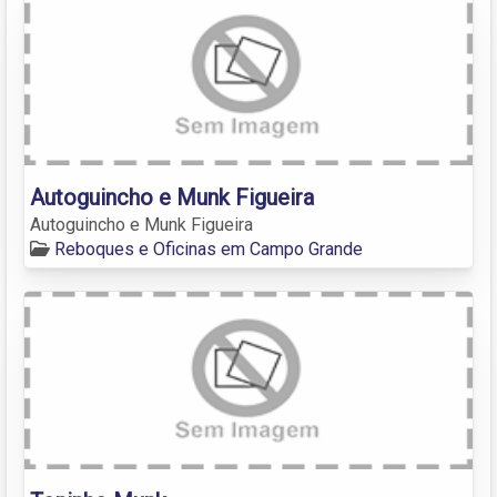
Autoguincho e Munk Figueira
Autoguincho e Munk Figueira
Reboques e Oficinas em Campo Grande