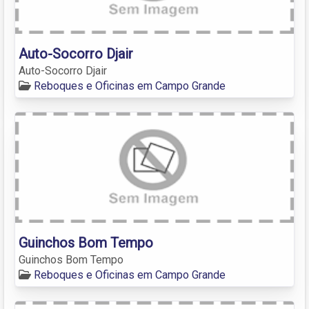
Auto-Socorro Djair
Auto-Socorro Djair
Reboques e Oficinas em Campo Grande
Guinchos Bom Tempo
Guinchos Bom Tempo
Reboques e Oficinas em Campo Grande