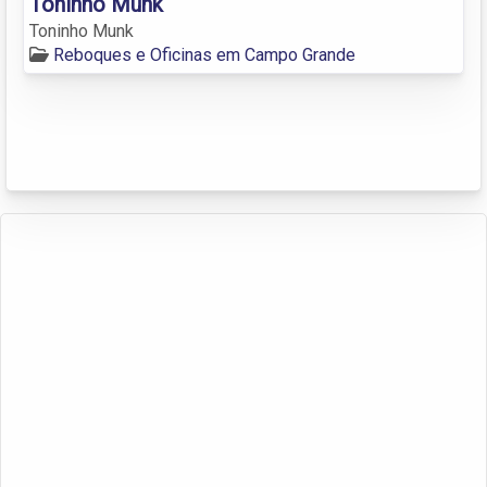
Toninho Munk
Toninho Munk
Reboques e Oficinas em Campo Grande