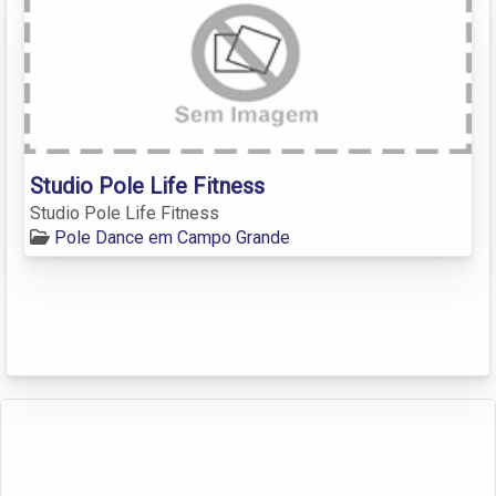
Studio Pole Life Fitness
Studio Pole Life Fitness
Pole Dance em Campo Grande