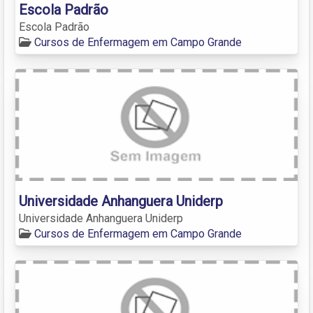
Escola Padrão
Escola Padrão
Cursos de Enfermagem em Campo Grande
Universidade Anhanguera Uniderp
Universidade Anhanguera Uniderp
Cursos de Enfermagem em Campo Grande