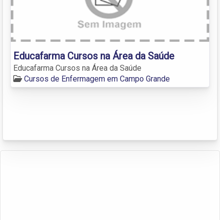
Educafarma Cursos na Área da Saúde
Educafarma Cursos na Área da Saúde
Cursos de Enfermagem em Campo Grande