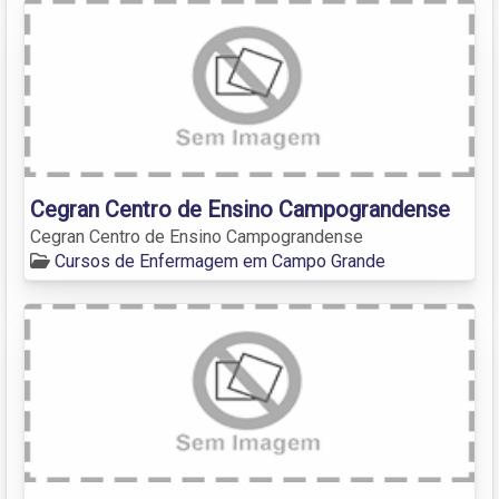
Cegran Centro de Ensino Campograndense
Cegran Centro de Ensino Campograndense
Cursos de Enfermagem em Campo Grande