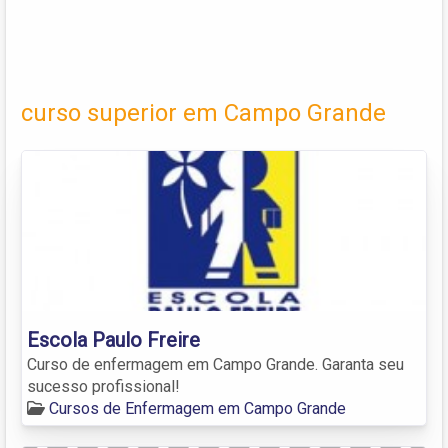
curso superior em Campo Grande
Escola Paulo Freire
Curso de enfermagem em Campo Grande. Garanta seu
sucesso profissional!
Cursos de Enfermagem em Campo Grande