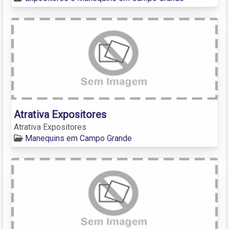
Atrativa Expositores
Atrativa Expositores
Manequins em Campo Grande