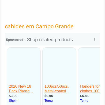
cabides em Campo Grande