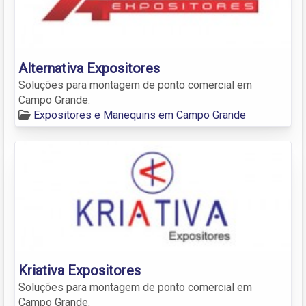
Alternativa Expositores
Soluções para montagem de ponto comercial em
Campo Grande.
Expositores e Manequins em Campo Grande
Kriativa Expositores
Soluções para montagem de ponto comercial em
Campo Grande.