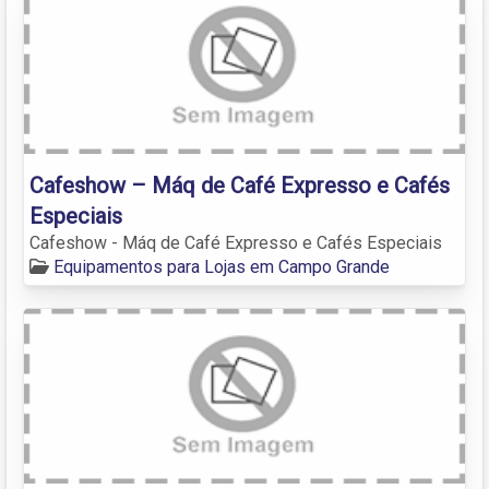
Cafeshow – Máq de Café Expresso e Cafés
Especiais
Cafeshow - Máq de Café Expresso e Cafés Especiais
Equipamentos para Lojas em Campo Grande