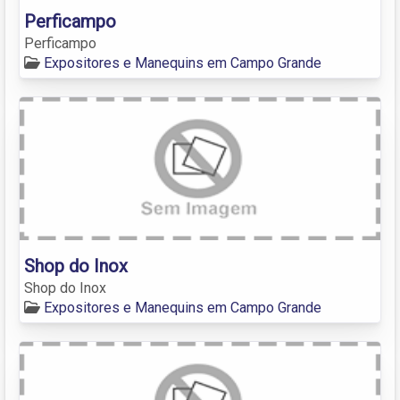
Perficampo
Perficampo
Expositores e Manequins em Campo Grande
Shop do Inox
Shop do Inox
Expositores e Manequins em Campo Grande