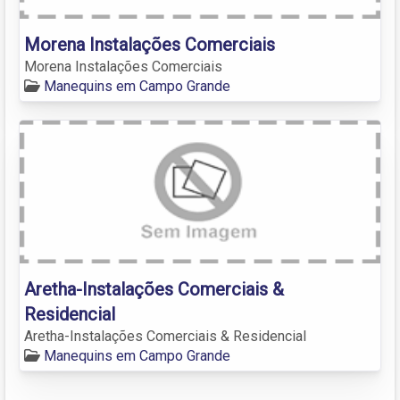
Morena Instalações Comerciais
Morena Instalações Comerciais
Manequins em Campo Grande
Aretha-Instalações Comerciais &
Residencial
Aretha-Instalações Comerciais & Residencial
Manequins em Campo Grande