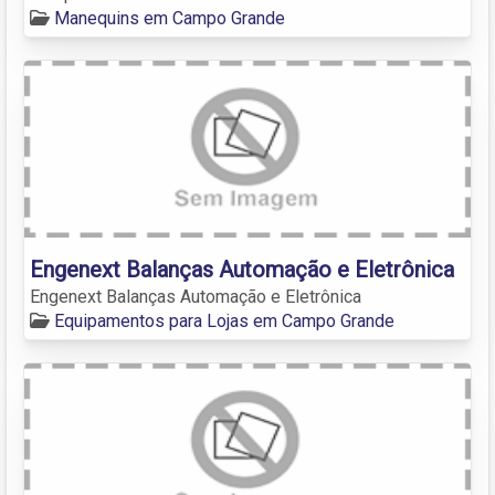
Manequins em Campo Grande
Engenext Balanças Automação e Eletrônica
Engenext Balanças Automação e Eletrônica
Equipamentos para Lojas em Campo Grande