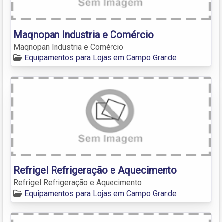
Maqnopan Industria e Comércio
Maqnopan Industria e Comércio
Equipamentos para Lojas em Campo Grande
Refrigel Refrigeração e Aquecimento
Refrigel Refrigeração e Aquecimento
Equipamentos para Lojas em Campo Grande