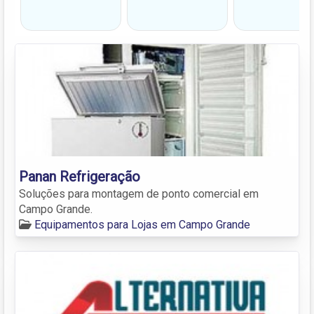
Panan Refrigeração
Soluções para montagem de ponto comercial em
Campo Grande.
Equipamentos para Lojas em Campo Grande