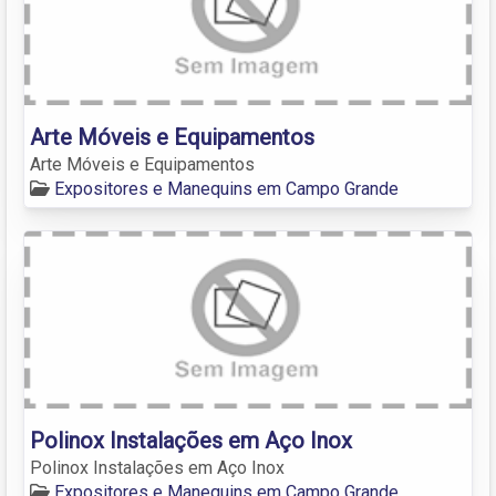
Arte Móveis e Equipamentos
Arte Móveis e Equipamentos
Expositores e Manequins em Campo Grande
Polinox Instalações em Aço Inox
Polinox Instalações em Aço Inox
Expositores e Manequins em Campo Grande