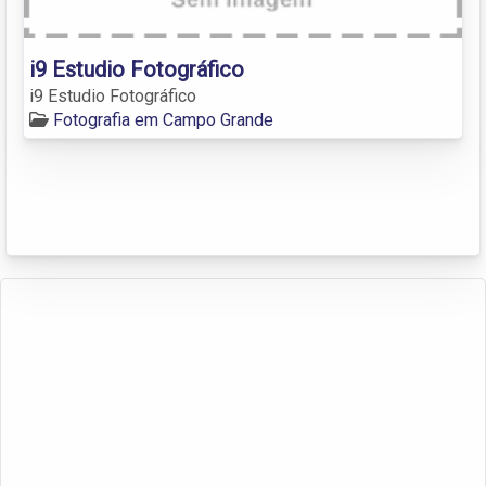
i9 Estudio Fotográfico
i9 Estudio Fotográfico
Fotografia em Campo Grande