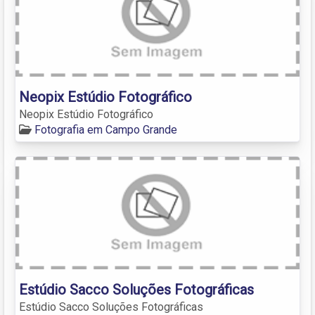
Neopix Estúdio Fotográfico
Neopix Estúdio Fotográfico
Fotografia em Campo Grande
Estúdio Sacco Soluções Fotográficas
Estúdio Sacco Soluções Fotográficas