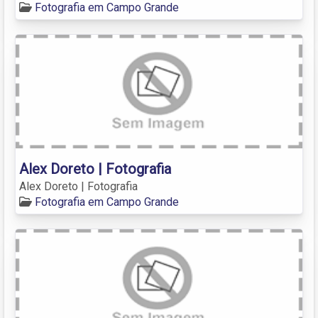
Fotografia em Campo Grande
Alex Doreto | Fotografia
Alex Doreto | Fotografia
Fotografia em Campo Grande