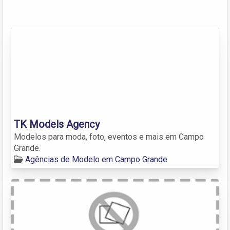
TK Models Agency
Modelos para moda, foto, eventos e mais em Campo
Grande.
Agências de Modelo em Campo Grande