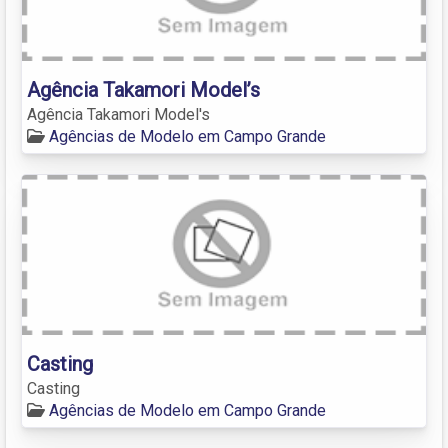
Agência Takamori Model’s
Agência Takamori Model's
Agências de Modelo em Campo Grande
Casting
Casting
Agências de Modelo em Campo Grande