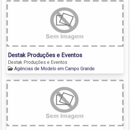
Destak Produções e Eventos
Destak Produções e Eventos
Agências de Modelo em Campo Grande