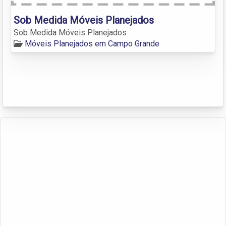
Sob Medida Móveis Planejados
Sob Medida Móveis Planejados
Móveis Planejados em Campo Grande