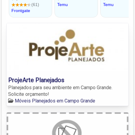
ProjeArte Planejados
Planejados para seu ambiente em Campo Grande.
Solicite orçamento!
Móveis Planejados em Campo Grande