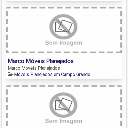
Marco Móveis Planejados
Marco Móveis Planejados
Móveis Planejados em Campo Grande