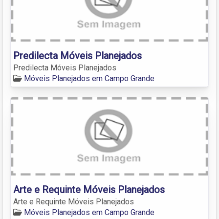
Predilecta Móveis Planejados
Predilecta Móveis Planejados
Móveis Planejados em Campo Grande
Arte e Requinte Móveis Planejados
Arte e Requinte Móveis Planejados
Móveis Planejados em Campo Grande