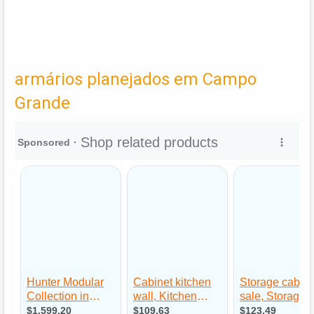
armários planejados em Campo
Grande