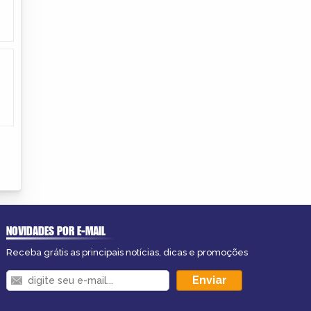
NOVIDADES POR E-MAIL
Receba grátis as principais notícias, dicas e promoções