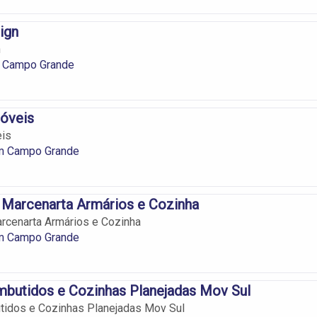
ign
n
 Campo Grande
óveis
is
m Campo Grande
 Marcenarta Armários e Cozinha
rcenarta Armários e Cozinha
m Campo Grande
mbutidos e Cozinhas Planejadas Mov Sul
tidos e Cozinhas Planejadas Mov Sul