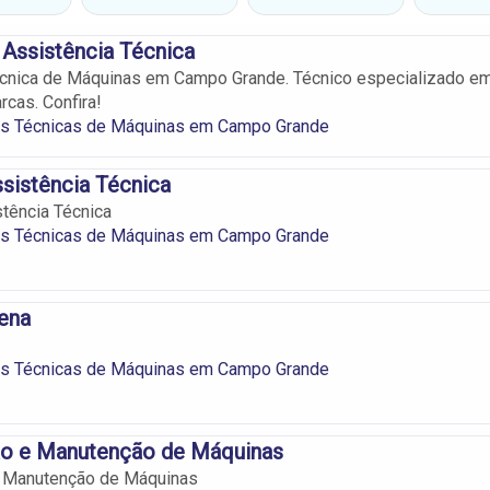
Assistência Técnica
écnica de Máquinas em Campo Grande. Técnico especializado e
rcas. Confira!
as Técnicas de Máquinas em Campo Grande
sistência Técnica
tência Técnica
as Técnicas de Máquinas em Campo Grande
ena
as Técnicas de Máquinas em Campo Grande
o e Manutenção de Máquinas
 Manutenção de Máquinas