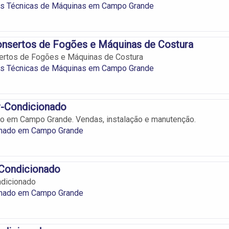
as Técnicas de Máquinas em Campo Grande
onsertos de Fogões e Máquinas de Costura
ertos de Fogões e Máquinas de Costura
as Técnicas de Máquinas em Campo Grande
r-Condicionado
do em Campo Grande. Vendas, instalação e manutenção.
onado em Campo Grande
-Condicionado
ndicionado
onado em Campo Grande