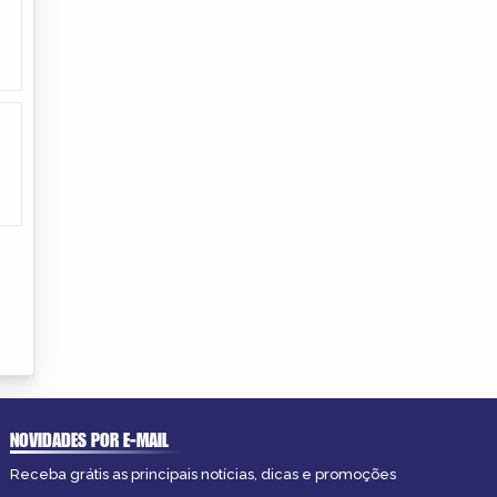
NOVIDADES POR E-MAIL
Receba grátis as principais notícias, dicas e promoções