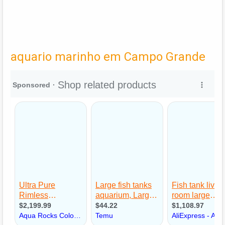
aquario marinho em Campo Grande