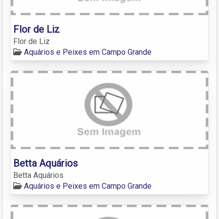
Flor de Liz
Flor de Liz
Aquários e Peixes em Campo Grande
Betta Aquários
Betta Aquários
Aquários e Peixes em Campo Grande