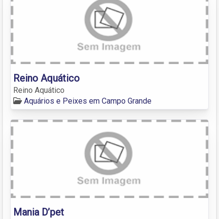
Reino Aquático
Reino Aquático
Aquários e Peixes em Campo Grande
Mania D’pet