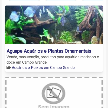
Aguape Aquários e Plantas Ornamentais
Venda, manutenção, produtos para aquários marinhos e
doce em Campo Grande.
Aquários e Peixes em Campo Grande