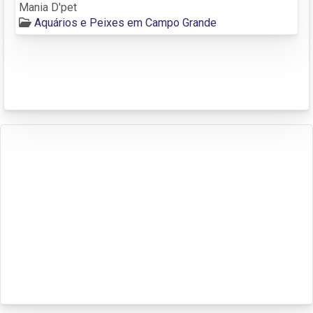
Mania D'pet
Aquários e Peixes em Campo Grande