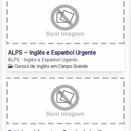
ALPS – Inglês e Espanhol Urgente
ALPS - Inglês e Espanhol Urgente
Cursos de Inglês em Campo Grande