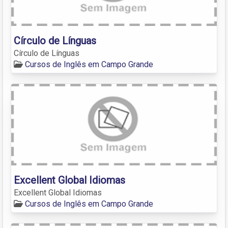
Círculo de Línguas
Círculo de Línguas
Cursos de Inglês em Campo Grande
Excellent Global Idiomas
Excellent Global Idiomas
Cursos de Inglês em Campo Grande