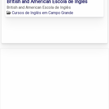
British and American Escola de Inglês
British and American Escola de Inglês
Cursos de Inglês em Campo Grande