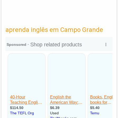
aprenda inglês em Campo Grande