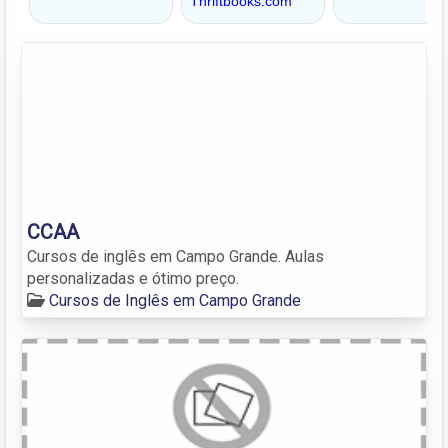
CCAA
Cursos de inglês em Campo Grande. Aulas
personalizadas e ótimo preço.
Cursos de Inglês em Campo Grande