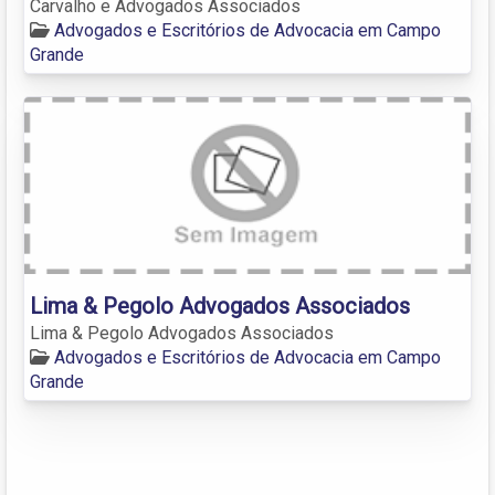
Carvalho e Advogados Associados
Advogados e Escritórios de Advocacia em Campo
Grande
Lima & Pegolo Advogados Associados
Lima & Pegolo Advogados Associados
Advogados e Escritórios de Advocacia em Campo
Grande