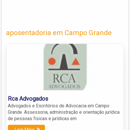
aposentadoria em Campo Grande
Rca Advogados
Advogados e Escritórios de Advocacia em Campo
Grande. Assessoria, administração e orientação jurídica
de pessoas físicas e jurídicas em
Leia Mais