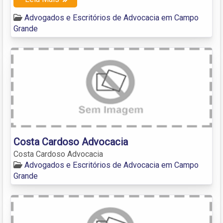
Advogados e Escritórios de Advocacia em Campo
Grande
Costa Cardoso Advocacia
Costa Cardoso Advocacia
Advogados e Escritórios de Advocacia em Campo
Grande