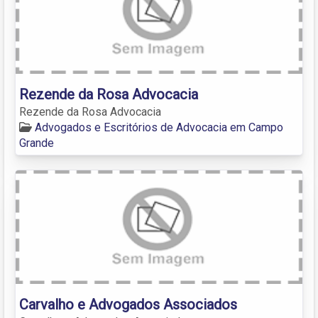
Rezende da Rosa Advocacia
Rezende da Rosa Advocacia
Advogados e Escritórios de Advocacia em Campo
Grande
Carvalho e Advogados Associados