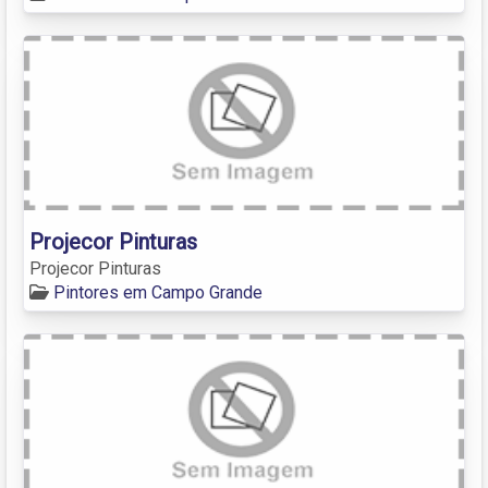
Projecor Pinturas
Projecor Pinturas
Pintores em Campo Grande