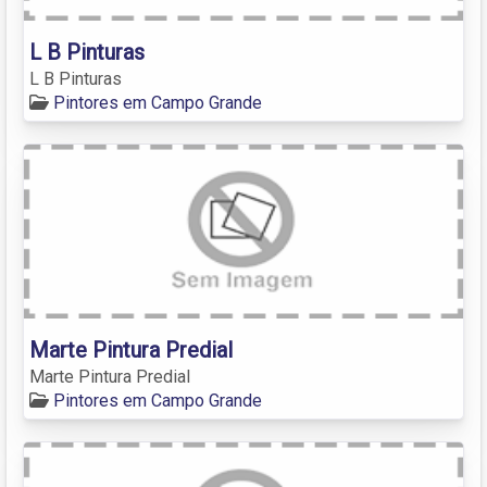
L B Pinturas
L B Pinturas
Pintores em Campo Grande
Marte Pintura Predial
Marte Pintura Predial
Pintores em Campo Grande