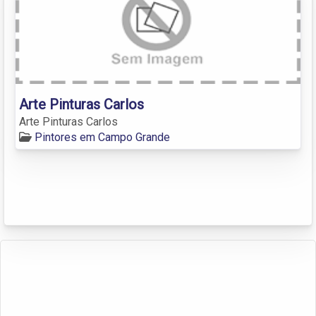
Arte Pinturas Carlos
Arte Pinturas Carlos
Pintores em Campo Grande