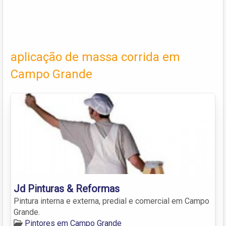
aplicação de massa corrida em
Campo Grande
Jd Pinturas & Reformas
Pintura interna e externa, predial e comercial em Campo
Grande.
Pintores em Campo Grande