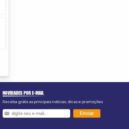
NOVIDADES POR E-MAIL
Receba grátis as principais notícias, dicas e promoções