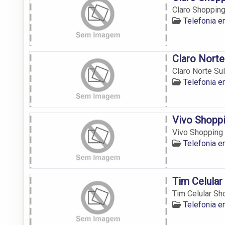
Claro Shopping
Telefonia 
Claro Norte
Claro Norte Sul
Telefonia 
Vivo Shopp
Vivo Shopping 
Telefonia 
Tim Celula
Tim Celular Sh
Telefonia 