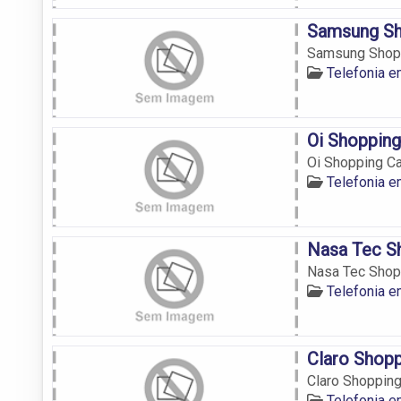
Samsung Sh
Samsung Shoppi
Telefonia 
Oi Shoppin
Oi Shopping Ca
Telefonia 
Nasa Tec S
Nasa Tec Shopp
Telefonia 
Claro Shop
Claro Shopping
Telefonia 