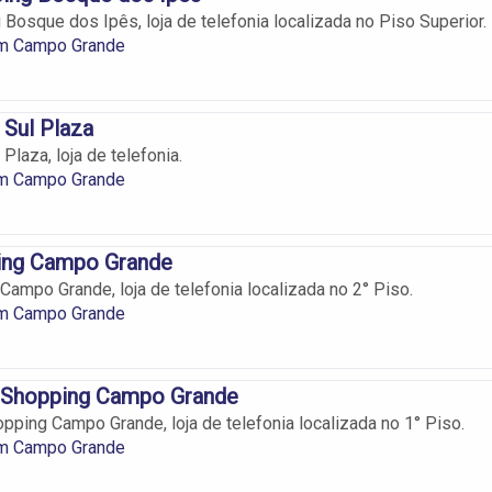
 Bosque dos Ipês, loja de telefonia localizada no Piso Superior.
em Campo Grande
 Sul Plaza
 Plaza, loja de telefonia.
em Campo Grande
ing Campo Grande
Campo Grande, loja de telefonia localizada no 2° Piso.
em Campo Grande
r Shopping Campo Grande
opping Campo Grande, loja de telefonia localizada no 1° Piso.
em Campo Grande