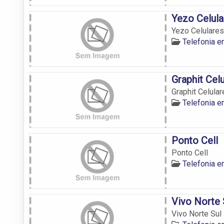
Yezo Celula
Yezo Celulares
Telefonia 
Graphit Cel
Graphit Celular
Telefonia 
Ponto Cell
Ponto Cell
Telefonia 
Vivo Norte 
Vivo Norte Sul 