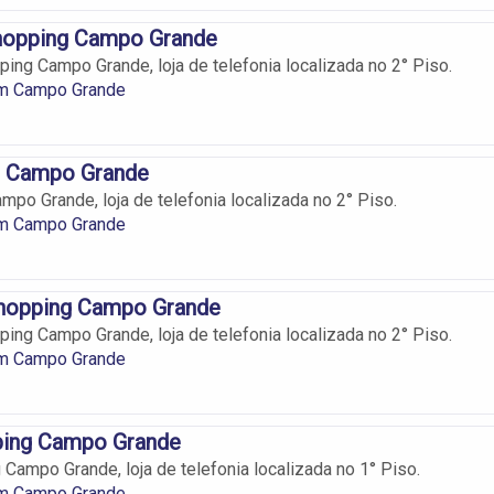
opping Campo Grande
ng Campo Grande, loja de telefonia localizada no 2° Piso.
em Campo Grande
g Campo Grande
mpo Grande, loja de telefonia localizada no 2° Piso.
em Campo Grande
hopping Campo Grande
ing Campo Grande, loja de telefonia localizada no 2° Piso.
em Campo Grande
ping Campo Grande
 Campo Grande, loja de telefonia localizada no 1° Piso.
em Campo Grande