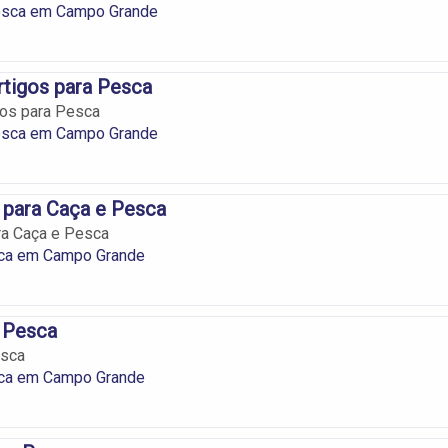
esca em Campo Grande
rtigos para Pesca
gos para Pesca
esca em Campo Grande
para Caça e Pesca
a Caça e Pesca
ca em Campo Grande
 Pesca
esca
ca em Campo Grande