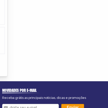
NOVIDADES POR E-MAIL
Receba grátis as principais notícias, dicas e promoções