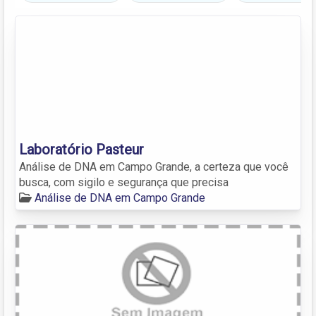
Laboratório Pasteur
Análise de DNA em Campo Grande, a certeza que você
busca, com sigilo e segurança que precisa
Análise de DNA em Campo Grande