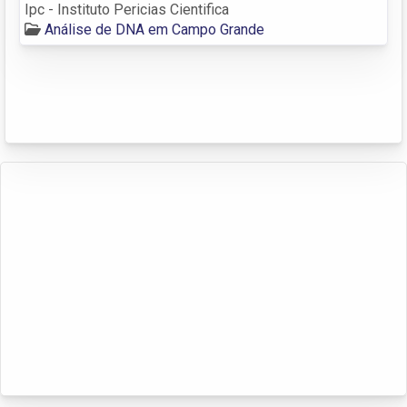
Ipc - Instituto Pericias Cientifica
Análise de DNA em Campo Grande