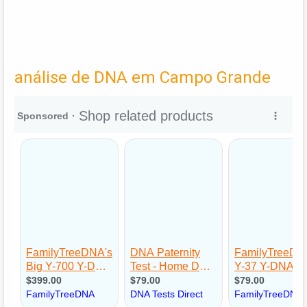
análise de DNA em Campo Grande