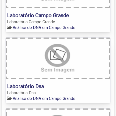
Laboratório Campo Grande
Laboratório Campo Grande
Análise de DNA em Campo Grande
Laboratório Dna
Laboratório Dna
Análise de DNA em Campo Grande