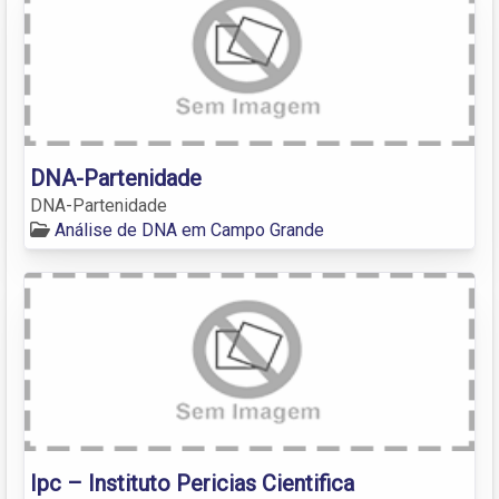
DNA-Partenidade
DNA-Partenidade
Análise de DNA em Campo Grande
Ipc – Instituto Pericias Cientifica