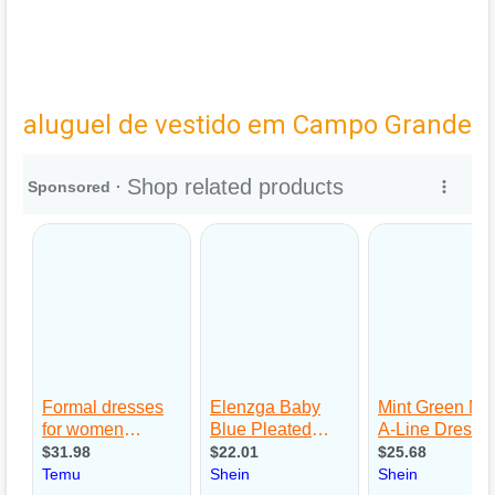
aluguel de vestido em Campo Grande