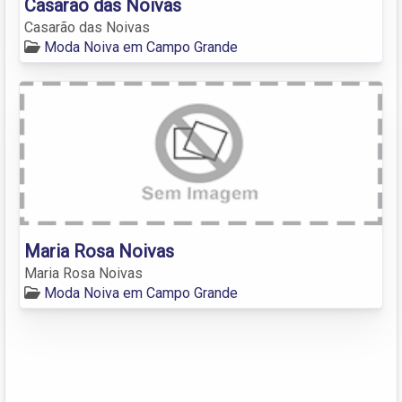
Casarão das Noivas
Casarão das Noivas
Moda Noiva em Campo Grande
Maria Rosa Noivas
Maria Rosa Noivas
Moda Noiva em Campo Grande