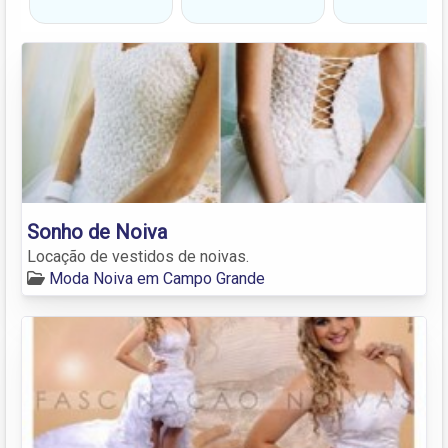
Sonho de Noiva
Locação de vestidos de noivas.
Moda Noiva em Campo Grande