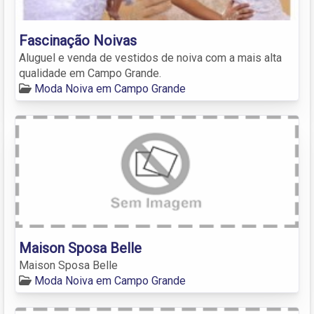
Fascinação Noivas
Aluguel e venda de vestidos de noiva com a mais alta
qualidade em Campo Grande.
Moda Noiva em Campo Grande
Maison Sposa Belle
Maison Sposa Belle
Moda Noiva em Campo Grande