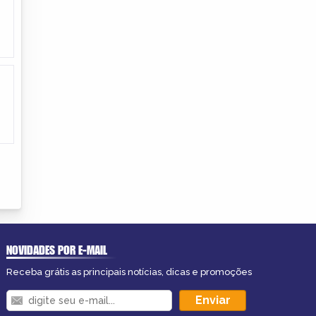
NOVIDADES POR E-MAIL
Receba grátis as principais notícias, dicas e promoções