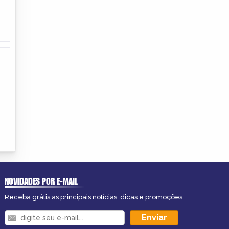
NOVIDADES POR E-MAIL
Receba grátis as principais notícias, dicas e promoções