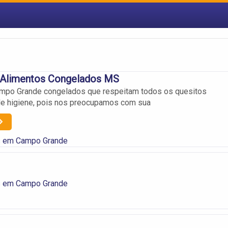
Alimentos Congelados MS
po Grande congelados que respeitam todos os quesitos
 de higiene, pois nos preocupamos com sua
 em Campo Grande
 em Campo Grande