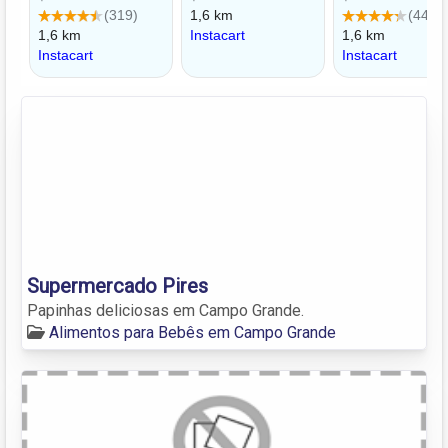
Supermercado Pires
Papinhas deliciosas em Campo Grande.
Alimentos para Bebês em Campo Grande