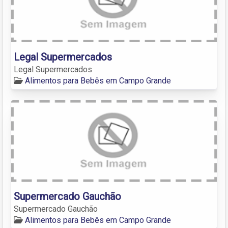
Legal Supermercados
Legal Supermercados
Alimentos para Bebês em Campo Grande
Supermercado Gauchão
Supermercado Gauchão
Alimentos para Bebês em Campo Grande