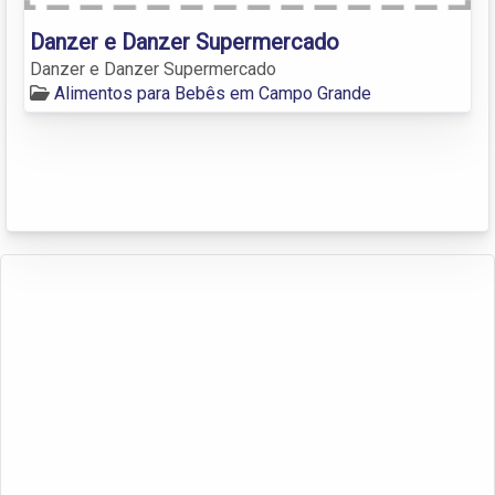
Danzer e Danzer Supermercado
Danzer e Danzer Supermercado
Alimentos para Bebês em Campo Grande