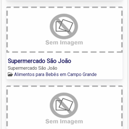
Supermercado São João
Supermercado São João
Alimentos para Bebês em Campo Grande