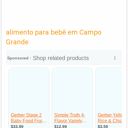
alimento para bebê em Campo
Grande