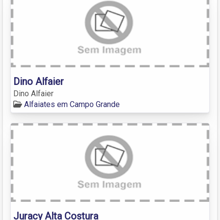
Dino Alfaier
Dino Alfaier
Alfaiates em Campo Grande
Juracy Alta Costura