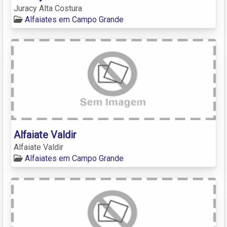
Juracy Alta Costura
Alfaiates em Campo Grande
Alfaiate Valdir
Alfaiate Valdir
Alfaiates em Campo Grande