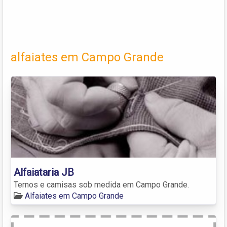
alfaiates em Campo Grande
Alfaiataria JB
Ternos e camisas sob medida em Campo Grande.
Alfaiates em Campo Grande