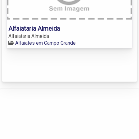
Alfaiataria Almeida
Alfaiataria Almeida
Alfaiates em Campo Grande