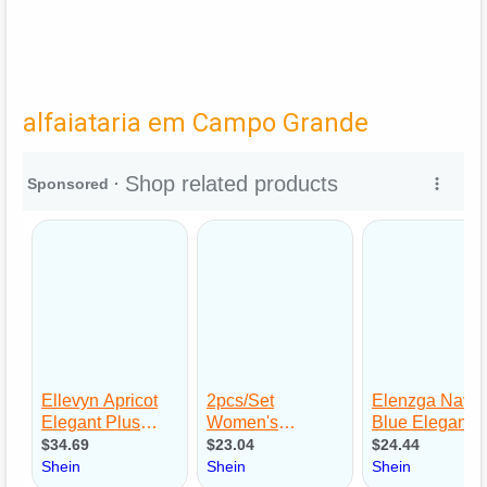
alfaiataria em Campo Grande