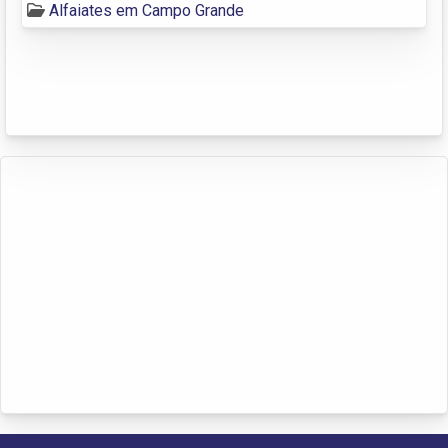
Alfaiates em Campo Grande