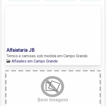
Alfaiataria JB
Ternos e camisas sob medida em Campo Grande.
Alfaiates em Campo Grande