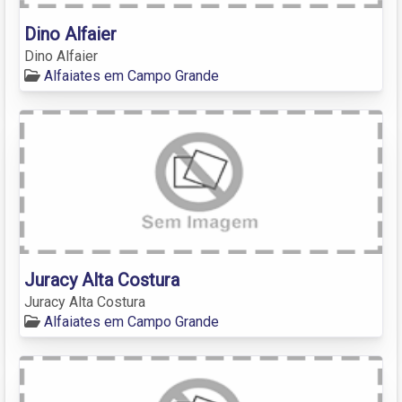
Dino Alfaier
Dino Alfaier
Alfaiates em Campo Grande
Juracy Alta Costura
Juracy Alta Costura
Alfaiates em Campo Grande