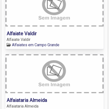
Alfaiate Valdir
Alfaiate Valdir
Alfaiates em Campo Grande
Alfaiataria Almeida
Alfaiataria Almeida