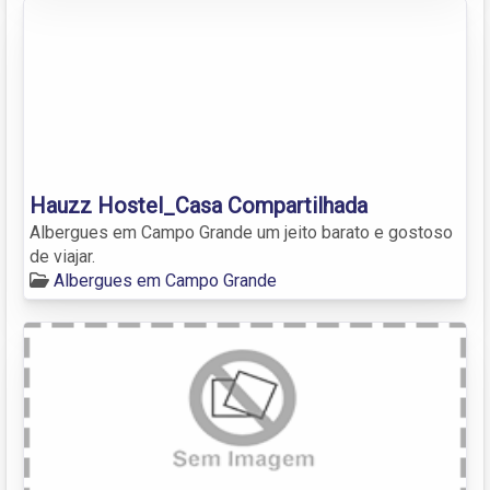
Hauzz Hostel_Casa Compartilhada
Albergues em Campo Grande um jeito barato e gostoso
de viajar.
Albergues em Campo Grande