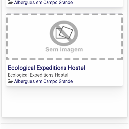
Albergues em Campo Grande
Ecological Expeditions Hostel
Ecological Expeditions Hostel
Albergues em Campo Grande