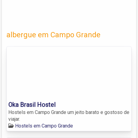
albergue em Campo Grande
Oka Brasil Hostel
Hostels em Campo Grande um jeito barato e gostoso de
viajar.
Hostels em Campo Grande