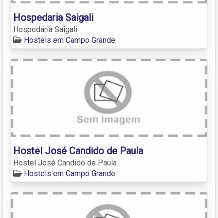
Hospedaria Saigali
Hospedaria Saigali
Hostels em Campo Grande
Hostel José Candido de Paula
Hostel José Candido de Paula
Hostels em Campo Grande