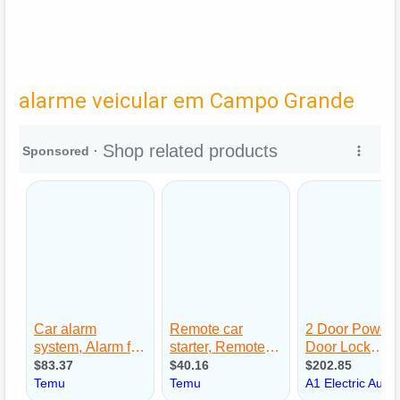
alarme veicular em Campo Grande