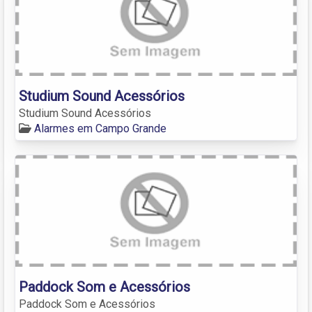
Studium Sound Acessórios
Studium Sound Acessórios
Alarmes em Campo Grande
Paddock Som e Acessórios
Paddock Som e Acessórios