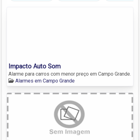
Impacto Auto Som
Alarme para carros com menor preço em Campo Grande.
Alarmes em Campo Grande