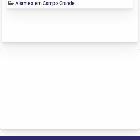
Alarmes em Campo Grande