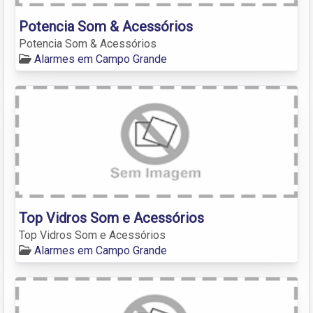
Potencia Som & Acessórios
Potencia Som & Acessórios
Alarmes em Campo Grande
Top Vidros Som e Acessórios
Top Vidros Som e Acessórios
Alarmes em Campo Grande