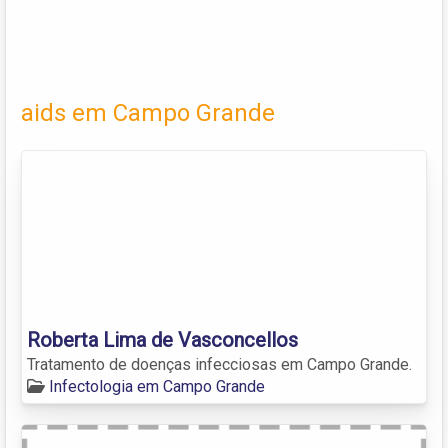
aids em Campo Grande
Roberta Lima de Vasconcellos
Tratamento de doenças infecciosas em Campo Grande.
Infectologia em Campo Grande