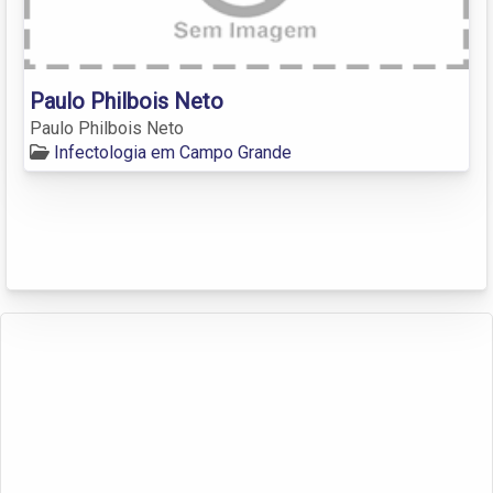
Paulo Philbois Neto
Paulo Philbois Neto
Infectologia em Campo Grande