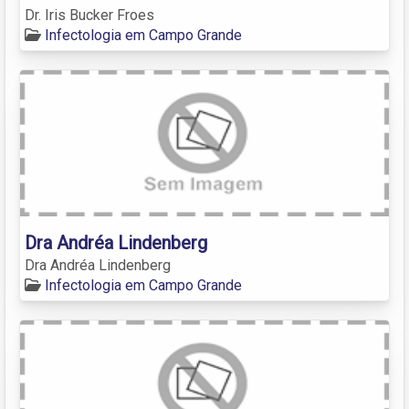
Dr. Iris Bucker Froes
Infectologia em Campo Grande
Dra Andréa Lindenberg
Dra Andréa Lindenberg
Infectologia em Campo Grande