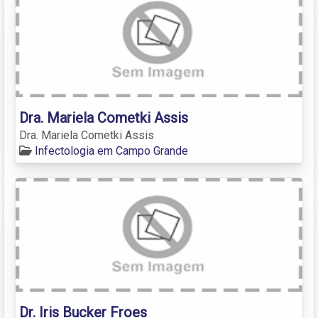
Dra. Mariela Cometki Assis
Dra. Mariela Cometki Assis
Infectologia em Campo Grande
Dr. Iris Bucker Froes